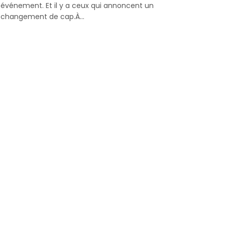
événement. Et il y a ceux qui annoncent un
changement de cap.À...