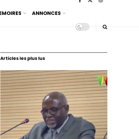
EMOIRES
ANNONCES
Articles les plus lus