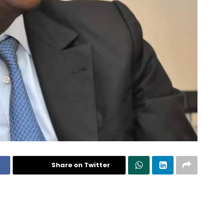
Share on Twitter