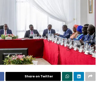
Share on Twitter