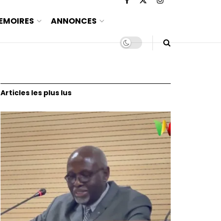
EMOIRES
ANNONCES
Articles les plus lus