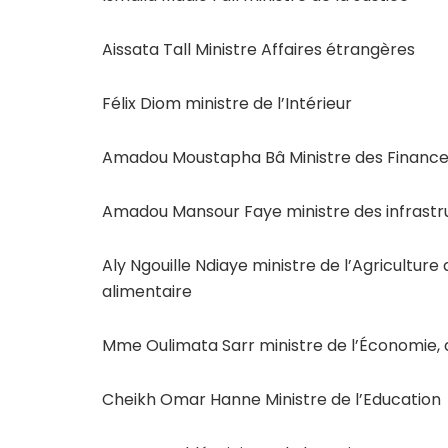
Aissata Tall Ministre Affaires étrangères
Félix Diom ministre de l’Intérieur
Amadou Moustapha Bâ Ministre des Finance
Amadou Mansour Faye ministre des infrastr
Aly Ngouille Ndiaye ministre de l’Agriculture
alimentaire
Mme Oulimata Sarr ministre de l’Économie, d
Cheikh Omar Hanne Ministre de l’Education