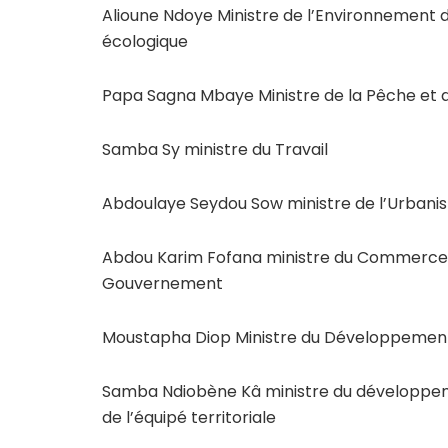
Alioune Ndoye Ministre de l’Environnement 
écologique
Papa Sagna Mbaye Ministre de la Pêche et 
Samba Sy ministre du Travail
Abdoulaye Seydou Sow ministre de l’Urbanis
Abdou Karim Fofana ministre du Commerce 
Gouvernement
Moustapha Diop Ministre du Développement 
Samba Ndiobène Kâ ministre du développeme
de l’équipé territoriale