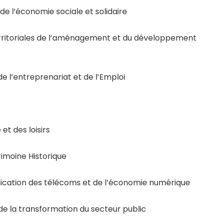
de l’économie sociale et solidaire
erritoriales de l’aménagement et du développement
e l’entreprenariat et de l’Emploi
t des loisirs
rimoine Historique
ication des télécoms et de l’économie numérique
 de la transformation du secteur public