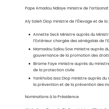
Pape Amadou Ndiaye ministre de l’artisanat 
Aly Saleh Diop ministre de l’Élevage et de l
Annette Seck Ministre auprès du Ministr
l’Extérieur chargée des sénégalais de l’
Mamadou Saliou Sow ministre auprès d
gouvernance de la promotion des droit
Birame Faye ministre auprès du ministre 
de la protection civile
Yankhoba Issa Diop ministre auprès du m
la prévention et de la prévention des i
Nominations à la Présidence