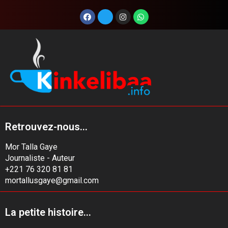
Retrouvez-nous...
Mor Talla Gaye
Journaliste - Auteur
+221 76 320 81 81
mortallusgaye@gmail.com
La petite histoire...