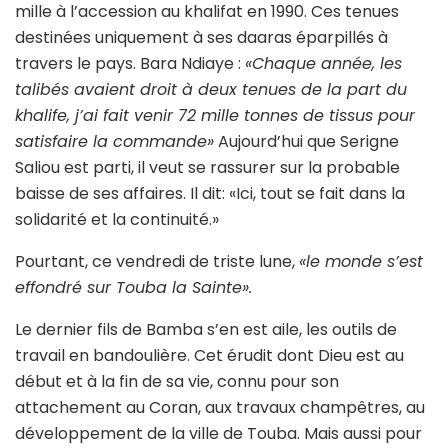
mille à l’accession au khalifat en 1990. Ces tenues
destinées uniquement à ses daaras éparpillés à
travers le pays. Bara Ndiaye :
«Chaque année, les
talibés avaient droit à deux tenues de la part du
khalife, j’ai fait venir 72 mille tonnes de tissus pour
satisfaire la commande»
Aujourd’hui que Serigne
Saliou est parti, il veut se rassurer sur la probable
baisse de ses affaires. Il dit: «Ici, tout se fait dans la
solidarité et la continuité.»
Pourtant, ce vendredi de triste lune,
«le monde s’est
effondré sur Touba la Sainte».
Le dernier fils de Bamba s’en est aile, les outils de
travail en bandoulière. Cet érudit dont Dieu est au
début et à la fin de sa vie, connu pour son
attachement au Coran, aux travaux champêtres, au
développement de la ville de Touba. Mais aussi pour