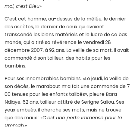
moi, c’est Dieu»
C’est cet homme, au-dessus de la mêlée, le dernier
des ascètes, le dernier de ceux qui avaient
transcendé les biens matériels et le lucre de ce bas
monde, qui a tiré sa révérence le vendredi 28
décembre 2007, à 92 ans. La veille de sa mort, il avait
commandé à son tailleur, des habits pour les
bambins.
Pour ses innombrables bambins. «Le jeudi, la veille de
son décès, le marabout m’a fait une commande de 7
00 tenues pour les enfants talibés», pleure Bara
Ndiaye, 62 ans, tailleur attitré de Serigne Saliou. Ses
yeux embués, il cherche ses mots, mais ne trouve
que des maux :
«C’est une perte immense pour la
Ummah.»