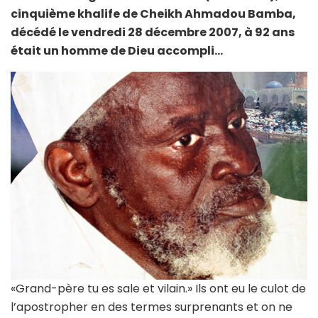
cinquième khalife de Cheikh Ahmadou Bamba,
décédé le vendredi 28 décembre 2007, à 92 ans
était un homme de Dieu accompli…
«Grand-père tu es sale et vilain.» Ils ont eu le culot de
l’apostropher en des termes surprenants et on ne