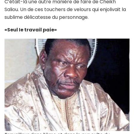
C’était-là une autre manière de faire de Cheikh
Saliou. Un de ces touchers de velours qui enjolivait la
sublime délicatesse du personnage.
«Seul Ie travail paie»