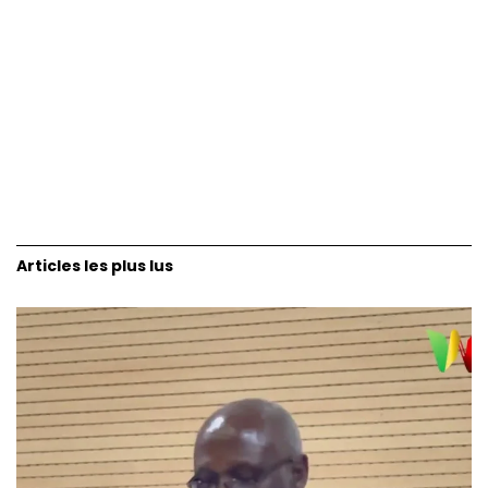
Articles les plus lus