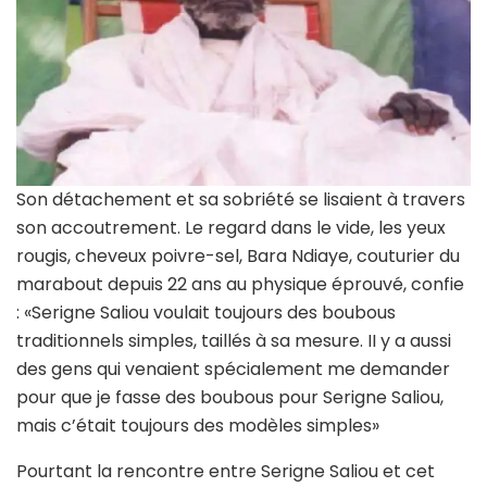
Son détachement et sa sobriété se lisaient à travers
son accoutrement. Le regard dans le vide, les yeux
rougis, cheveux poivre-sel, Bara Ndiaye, couturier du
marabout depuis 22 ans au physique éprouvé, confie
: «Serigne Saliou voulait toujours des boubous
traditionnels simples, taillés à sa mesure. II y a aussi
des gens qui venaient spécialement me demander
pour que je fasse des boubous pour Serigne Saliou,
mais c’était toujours des modèles simples»
Pourtant la rencontre entre Serigne Saliou et cet