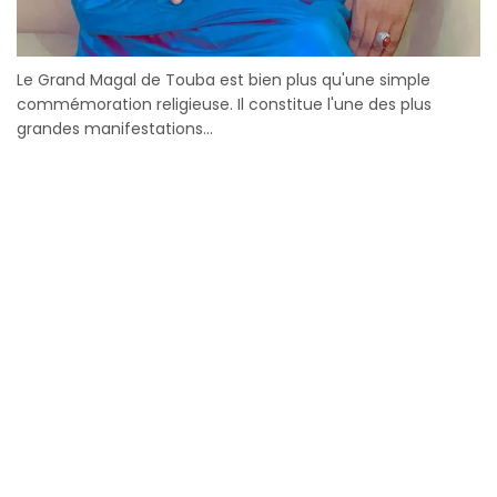
Le Grand Magal de Touba est bien plus qu'une simple
commémoration religieuse. Il constitue l'une des plus
grandes manifestations...