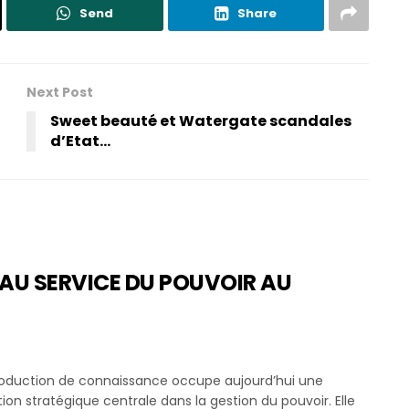
Send
Share
Next Post
Sweet beauté et Watergate scandales
d’Etat…
AU SERVICE DU POUVOIR AU
roduction de connaissance occupe aujourd’hui une
ion stratégique centrale dans la gestion du pouvoir. Elle