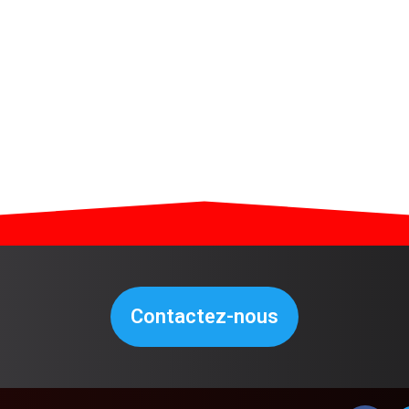
Contactez-nous