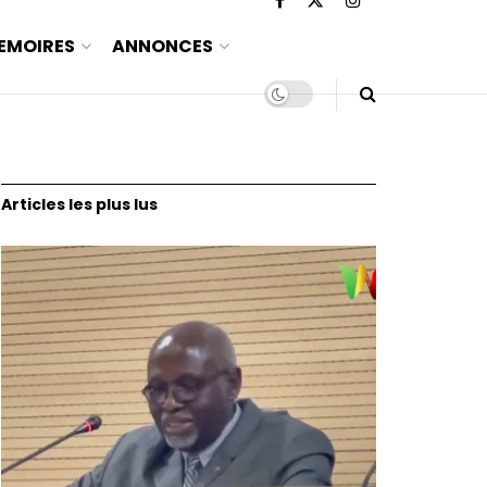
EMOIRES
ANNONCES
Articles les plus lus