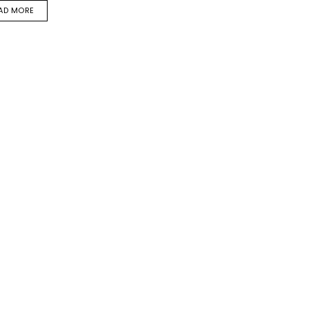
AD MORE