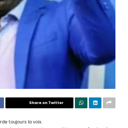
Share on Twitter
de toujours la voix.