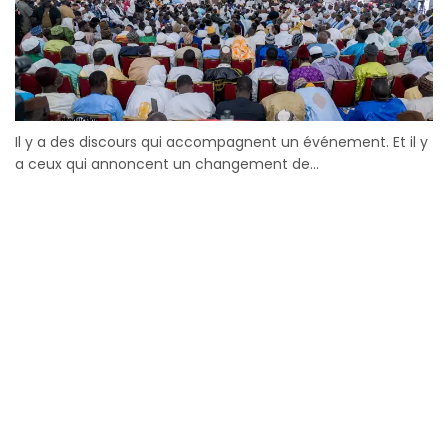
Il y a des discours qui accompagnent un événement. Et il y
a ceux qui annoncent un changement de...