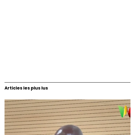
Articles les plus lus