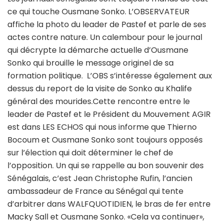
ce qui touche Ousmane Sonko. L’OBSERVATEUR
affiche la photo du leader de Pastef et parle de ses
actes contre nature. Un calembour pour le journal
qui décrypte la démarche actuelle d’Ousmane
Sonko qui brouille le message originel de sa
formation politique. L’OBS s’intéresse également aux
dessus du report de la visite de Sonko au Khalife
général des mourides.Cette rencontre entre le
leader de Pastef et le Président du Mouvement AGIR
est dans LES ECHOS qui nous informe que Thierno
Bocoum et Ousmane Sonko sont toujours opposés
sur l’élection qui doit déterminer le chef de
l’opposition. Un qui se rappelle au bon souvenir des
Sénégalais, c’est Jean Christophe Rufin, l’ancien
ambassadeur de France au Sénégal qui tente
d’arbitrer dans WALFQUOTIDIEN, le bras de fer entre
Macky Sall et Ousmane Sonko. «Cela va continuer»,