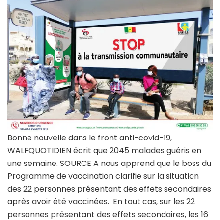
Bonne nouvelle dans le front anti-covid-19,
WALFQUOTIDIEN écrit que 2045 malades guéris en
une semaine. SOURCE A nous apprend que le boss du
Programme de vaccination clarifie sur la situation
des 22 personnes présentant des effets secondaires
après avoir été vaccinées. En tout cas, sur les 22
personnes présentant des effets secondaires, les 16