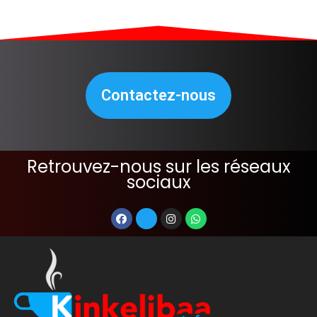
Contactez-nous
Retrouvez-nous sur les réseaux
sociaux