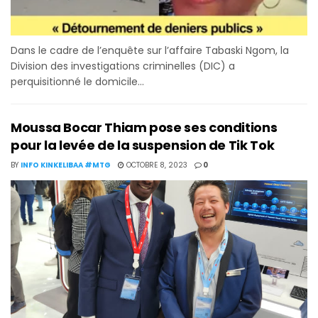
Dans le cadre de l’enquête sur l’affaire Tabaski Ngom, la
Division des investigations criminelles (DIC) a
perquisitionné le domicile...
Moussa Bocar Thiam pose ses conditions
pour la levée de la suspension de Tik Tok
BY
INFO KINKELIBAA #MTG
OCTOBRE 8, 2023
0