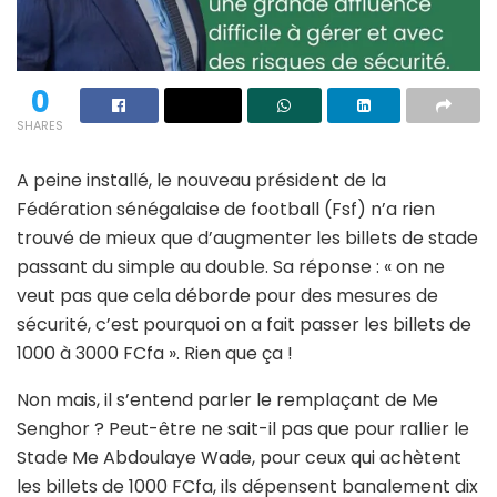
0
SHARES
A peine installé, le nouveau président de la
Fédération sénégalaise de football (Fsf) n’a rien
trouvé de mieux que d’augmenter les billets de stade
passant du simple au double. Sa réponse : « on ne
veut pas que cela déborde pour des mesures de
sécurité, c’est pourquoi on a fait passer les billets de
1000 à 3000 FCfa ». Rien que ça !
Non mais, il s’entend parler le remplaçant de Me
Senghor ? Peut-être ne sait-il pas que pour rallier le
Stade Me Abdoulaye Wade, pour ceux qui achètent
les billets de 1000 FCfa, ils dépensent banalement dix