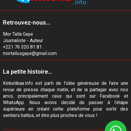
Retrouvez-nous...
Mor Talla Gaye
Journaliste - Auteur
+221 76 320 81 81
mortallusgaye@gmail.com
La petite histoire...
Kinkelibaa.Info est parti de l’idée généreuse de faire une
revue de presse chaque matin, et de la partager avec nos
amis, principalement ceux qui sont sur Facebook et
WhatsApp. Nous avons décidé de passer à l’étape
supérieure en créant cette plateforme pour sortir des
sentiers battus, et être plus proches de vous !