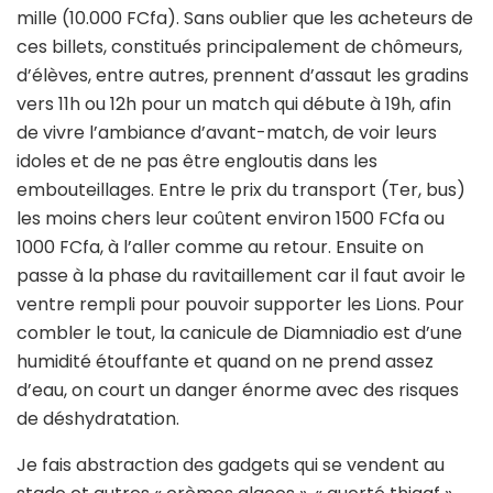
mille (10.000 FCfa). Sans oublier que les acheteurs de
ces billets, constitués principalement de chômeurs,
d’élèves, entre autres, prennent d’assaut les gradins
vers 11h ou 12h pour un match qui débute à 19h, afin
de vivre l’ambiance d’avant-match, de voir leurs
idoles et de ne pas être engloutis dans les
embouteillages. Entre le prix du transport (Ter, bus)
les moins chers leur coûtent environ 1500 FCfa ou
1000 FCfa, à l’aller comme au retour. Ensuite on
passe à la phase du ravitaillement car il faut avoir le
ventre rempli pour pouvoir supporter les Lions. Pour
combler le tout, la canicule de Diamniadio est d’une
humidité étouffante et quand on ne prend assez
d’eau, on court un danger énorme avec des risques
de déshydratation.
Je fais abstraction des gadgets qui se vendent au