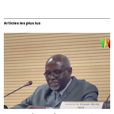
Articles les plus lus