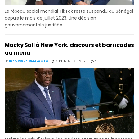
Le réseau social mondial TikTok reste suspendu au Sénégal
depuis le mois de juillet 2023. Une décision
gouvernementale justifiée...
Macky Sall à New York, discours et barricades
au menu
BY
INFO KINKELIBAA #MTG
SEPTEMBRE 20, 2023
0