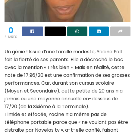
0
SHARES
Un génie ! Issue d’une famille modeste, Yacine Fall
fait la fierté de ses parents. Elle a décroché le bac
avec la mention « Très bien ». Mais en réalité, cette
note de 17,96/20 est une confirmation de ses grosses
performances. Car, durant son cursus scolaire
(Moyen et Secondaire), cette petite de 20 ans n’a
jamais eu une moyenne annuelle en-dessous de
17/20 (de la Sixième à la Terminale).
Timide et effacée, Yacine n’a même pas de
téléphone portable parce que « ne voulant pas être
distraite par Novelas tv », a-t-elle confié, faisant