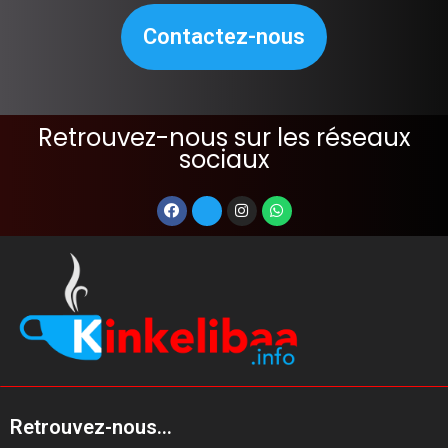
Contactez-nous
Retrouvez-nous sur les réseaux
sociaux
Retrouvez-nous...