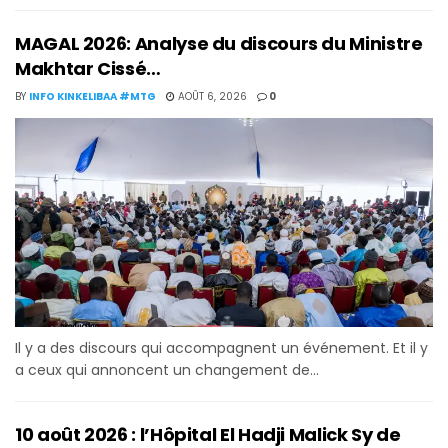
MAGAL 2026: Analyse du discours du Ministre
Makhtar Cissé…
BY
INFO KINKELIBAA #MTG
AOÛT 6, 2026
0
Il y a des discours qui accompagnent un événement. Et il y
a ceux qui annoncent un changement de...
10 août 2026 : l’Hôpital El Hadji Malick Sy de