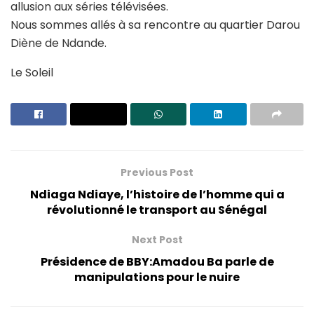
allusion aux séries télévisées.
Nous sommes allés à sa rencontre au quartier Darou
Diène de Ndande.
Le Soleil
Previous Post
Ndiaga Ndiaye, l’histoire de l’homme qui a
révolutionné le transport au Sénégal
Next Post
Présidence de BBY:Amadou Ba parle de
manipulations pour le nuire