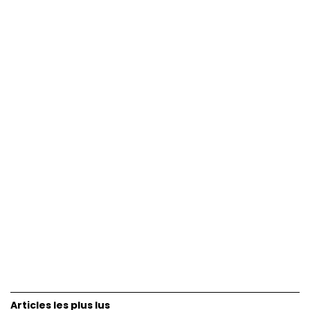
Articles les plus lus