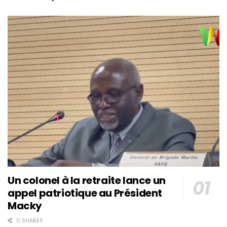
Un colonel à la retraite lance un
appel patriotique au Président
Macky
0 SHARES