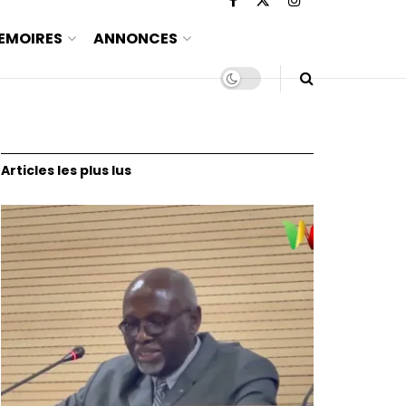
EMOIRES
ANNONCES
Articles les plus lus