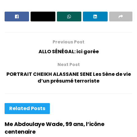
Previous Post
ALLO SÉNÉGAL: ici gorée
Next Post
PORTRAIT CHEIKH ALASSANE SENE Les Sène de vie
d’un présumé terroriste
Related
Posts
Me Abdoulaye Wade, 99 ans, l’icône
centenaire