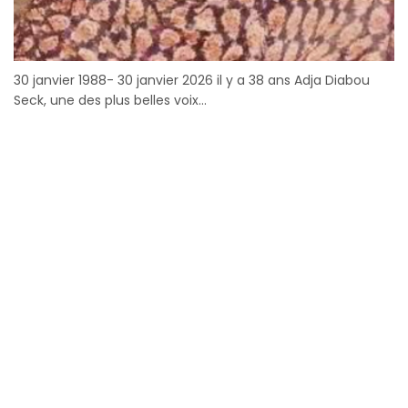
30 janvier 1988- 30 janvier 2026 il y a 38 ans Adja Diabou
Seck, une des plus belles voix...