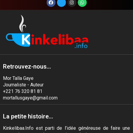
Retrouvez-nous...
Mor Talla Gaye
Journaliste - Auteur
+221 76 320 81 81
mortallusgaye@gmail.com
La petite histoire...
Kinkelibaa.Info est parti de l’idée généreuse de faire une