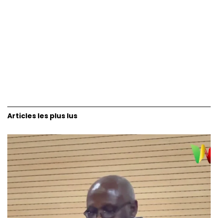
Articles les plus lus