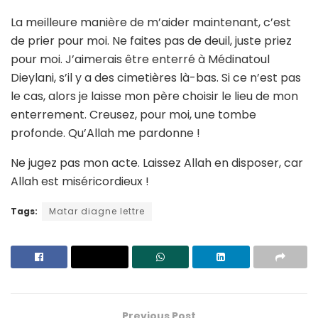
La meilleure manière de m’aider maintenant, c’est
de prier pour moi. Ne faites pas de deuil, juste priez
pour moi. J’aimerais être enterré à Médinatoul
Dieylani, s’il y a des cimetières là-bas. Si ce n’est pas
le cas, alors je laisse mon père choisir le lieu de mon
enterrement. Creusez, pour moi, une tombe
profonde. Qu’Allah me pardonne !
Ne jugez pas mon acte. Laissez Allah en disposer, car
Allah est miséricordieux !
Tags:
Matar diagne lettre
Previous Post