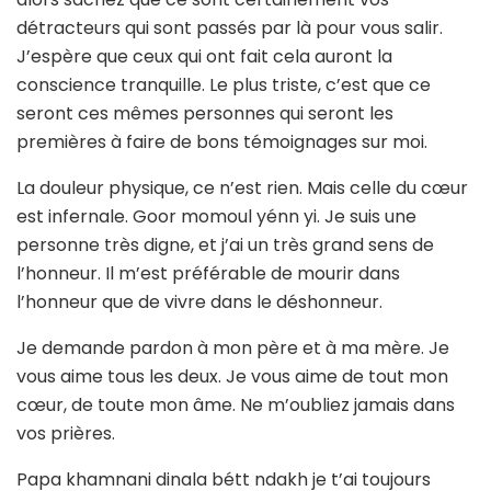
détracteurs qui sont passés par là pour vous salir.
J’espère que ceux qui ont fait cela auront la
conscience tranquille. Le plus triste, c’est que ce
seront ces mêmes personnes qui seront les
premières à faire de bons témoignages sur moi.
La douleur physique, ce n’est rien. Mais celle du cœur
est infernale. Goor momoul yénn yi. Je suis une
personne très digne, et j’ai un très grand sens de
l’honneur. Il m’est préférable de mourir dans
l’honneur que de vivre dans le déshonneur.
Je demande pardon à mon père et à ma mère. Je
vous aime tous les deux. Je vous aime de tout mon
cœur, de toute mon âme. Ne m’oubliez jamais dans
vos prières.
Papa khamnani dinala bétt ndakh je t’ai toujours