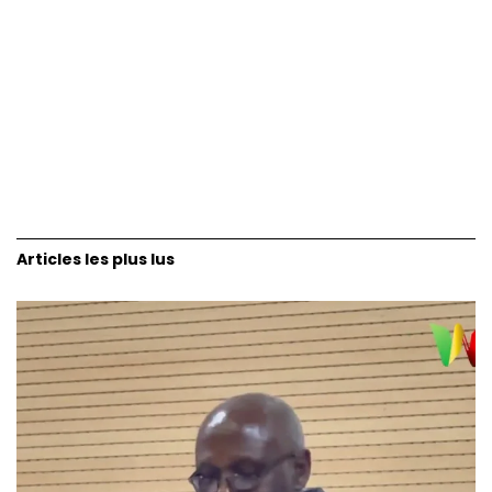
Articles les plus lus