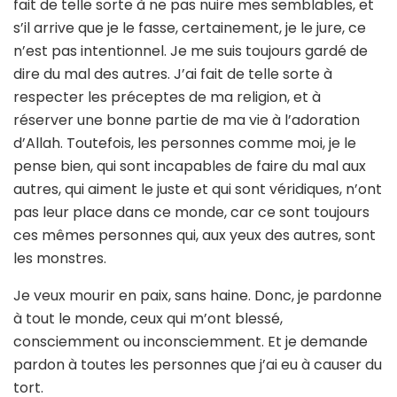
fait de telle sorte à ne pas nuire mes semblables, et
s’il arrive que je le fasse, certainement, je le jure, ce
n’est pas intentionnel. Je me suis toujours gardé de
dire du mal des autres. J’ai fait de telle sorte à
respecter les préceptes de ma religion, et à
réserver une bonne partie de ma vie à l’adoration
d’Allah. Toutefois, les personnes comme moi, je le
pense bien, qui sont incapables de faire du mal aux
autres, qui aiment le juste et qui sont véridiques, n’ont
pas leur place dans ce monde, car ce sont toujours
ces mêmes personnes qui, aux yeux des autres, sont
les monstres.
Je veux mourir en paix, sans haine. Donc, je pardonne
à tout le monde, ceux qui m’ont blessé,
consciemment ou inconsciemment. Et je demande
pardon à toutes les personnes que j’ai eu à causer du
tort.