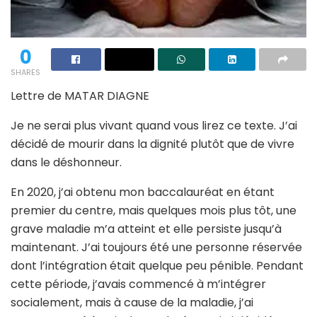
0
SHARES
Lettre de MATAR DIAGNE
Je ne serai plus vivant quand vous lirez ce texte. J’ai
décidé de mourir dans la dignité plutôt que de vivre
dans le déshonneur.
En 2020, j’ai obtenu mon baccalauréat en étant
premier du centre, mais quelques mois plus tôt, une
grave maladie m’a atteint et elle persiste jusqu’à
maintenant. J’ai toujours été une personne réservée
dont l’intégration était quelque peu pénible. Pendant
cette période, j’avais commencé à m’intégrer
socialement, mais à cause de la maladie, j’ai