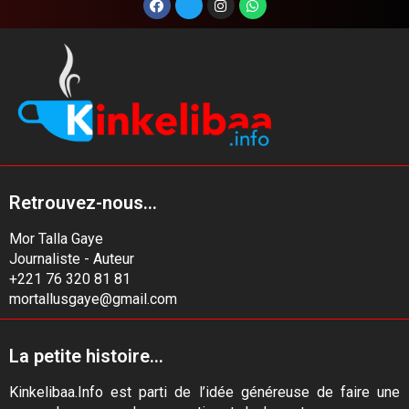
Retrouvez-nous...
Mor Talla Gaye
Journaliste - Auteur
+221 76 320 81 81
mortallusgaye@gmail.com
La petite histoire...
Kinkelibaa.Info est parti de l’idée généreuse de faire une