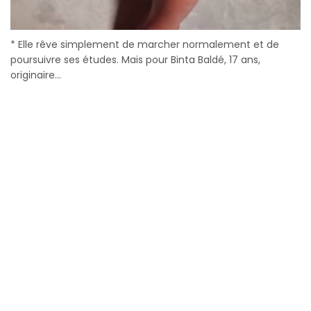
* Elle rêve simplement de marcher normalement et de
poursuivre ses études. Mais pour Binta Baldé, 17 ans,
originaire...