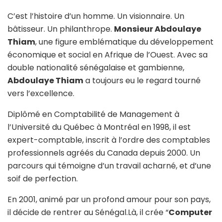
C’est l’histoire d’un homme. Un visionnaire. Un
bâtisseur. Un philanthrope.
Monsieur Abdoulaye
Thiam
, une figure emblématique du développement
économique et social en Afrique de l’Ouest. Avec sa
double nationalité sénégalaise et gambienne,
Abdoulaye Thiam
a toujours eu le regard tourné
vers l’excellence.
Diplômé en Comptabilité de Management à
l’Université du Québec à Montréal en 1998, il est
expert-comptable, inscrit à l’ordre des comptables
professionnels agréés du Canada depuis 2000. Un
parcours qui témoigne d’un travail acharné, et d’une
soif de perfection.
En 2001, animé par un profond amour pour son pays,
il décide de rentrer au Sénégal.Là, il crée “
Computer