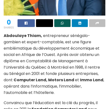
0
SHARES
Abdoulaye Thiam,
entrepreneur sénégalo-
gambien et expert-comptable, est une figure
emblématique du développement économique et
social en Afrique de l’Ouest. Après avoir obtenu un
diplôme en Comptabilité de Management à
l’Université du Québec à Montréal en 1998, il rentre
au Sénégal en 2001 et fonde plusieurs entreprises,
dont
Computer Land, Motors Land
et
Immo Land
,
opérant dans l’informatique, l’immobilier,
l’automobile et l’hôtellerie.
Convaincu que l’éducation est la clé du progrès, il