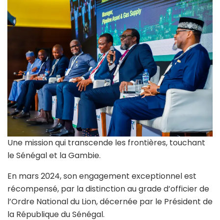
Une mission qui transcende les frontières, touchant
le Sénégal et la Gambie.
En mars 2024, son engagement exceptionnel est
récompensé, par la distinction au grade d’officier de
l’Ordre National du Lion, décernée par le Président de
la République du Sénégal.