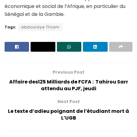
économique et social de l’Afrique, en particulier du
Sénégal et de la Gambie.
Tags:
abdoulaye Thiam
Previous Post
Affaire des125 Milliards de FCFA : Tahirou Sarr
attendu au PJF, jeudi
Next Post
Le texte d’adieu poignant de l’étudiant mort à
L’UGB