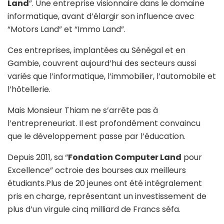
Land
”. Une entreprise visionnaire dans le domaine
informatique, avant d’élargir son influence avec
“Motors Land” et “Immo Land”.
Ces entreprises, implantées au Sénégal et en
Gambie, couvrent aujourd’hui des secteurs aussi
variés que l’informatique, l’immobilier, l’automobile et
l’hôtellerie.
Mais Monsieur Thiam ne s’arrête pas à
l’entrepreneuriat. Il est profondément convaincu
que le développement passe par l’éducation.
Depuis 2011, sa “
Fondation Computer Land
pour
Excellence” octroie des bourses aux meilleurs
étudiants.Plus de 20 jeunes ont été intégralement
pris en charge, représentant un investissement de
plus d’un virgule cinq milliard de Francs séfa.