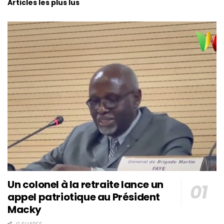
Articles les plus lus
Un colonel à la retraite lance un
appel patriotique au Président
Macky
0 SHARES