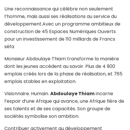
Une reconnaissance qui célèbre non seulement
l’homme, mais aussi ses réalisations au service du
développement.Avec un programme ambitieux de
construction de 45 Espaces Numériques Ouverts
pour un investissement de 110 milliards de Francs
séfa
Monsieur Abdoulaye Thiam transforme la manière
dont les jeunes accèdent au savoir. Plus de 4 900
emplois créés lors de la phase de réalisation, et 765
emplois stables en exploitation.
Visionnaire. Humain.
Abdoulaye Thiam
incarne
l’espoir d’une Afrique qui avance, une Afrique fière de
ses talents et de ses capacités. Son groupe de
sociétés symbolise son ambition.
Contribuer activement au développement