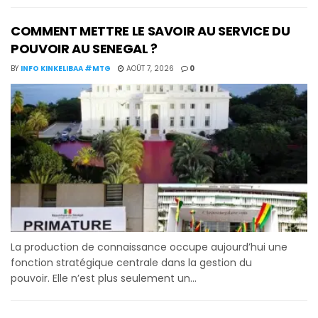
COMMENT METTRE LE SAVOIR AU SERVICE DU
POUVOIR AU SENEGAL ?
BY
INFO KINKELIBAA #MTG
AOÛT 7, 2026
0
La production de connaissance occupe aujourd’hui une
fonction stratégique centrale dans la gestion du
pouvoir. Elle n’est plus seulement un...