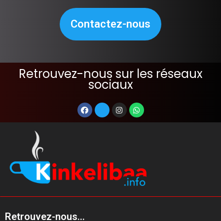
Contactez-nous
Retrouvez-nous sur les réseaux
sociaux
Retrouvez-nous...