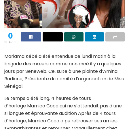
0
SHARES
Mariama Kébé a été entendue ce lundi matin à la
brigade des mœurs comme annoncé il y a quelques
jours par Seneweb. Ce, suite à une plainte d’Amina
Badiane, Présidente du comité d’organisation de Miss
Sénégal.
Le temps a été long. 4 heures de tours
d’horloge Mamico Coco qui ne s’attendait pas à une
si longue et éprouvante audition Après de 4 tours
d’horloge, Mamico Coco a pu retrouver ses amies,
sympathisantes et retourner tranquillement chez