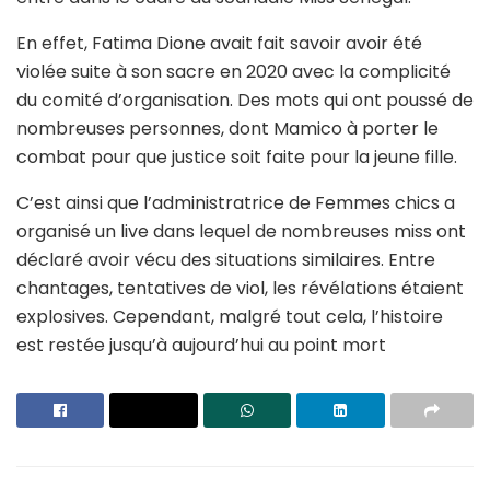
En effet, Fatima Dione avait fait savoir avoir été
violée suite à son sacre en 2020 avec la complicité
du comité d’organisation. Des mots qui ont poussé de
nombreuses personnes, dont Mamico à porter le
combat pour que justice soit faite pour la jeune fille.
C’est ainsi que l’administratrice de Femmes chics a
organisé un live dans lequel de nombreuses miss ont
déclaré avoir vécu des situations similaires. Entre
chantages, tentatives de viol, les révélations étaient
explosives. Cependant, malgré tout cela, l’histoire
est restée jusqu’à aujourd’hui au point mort