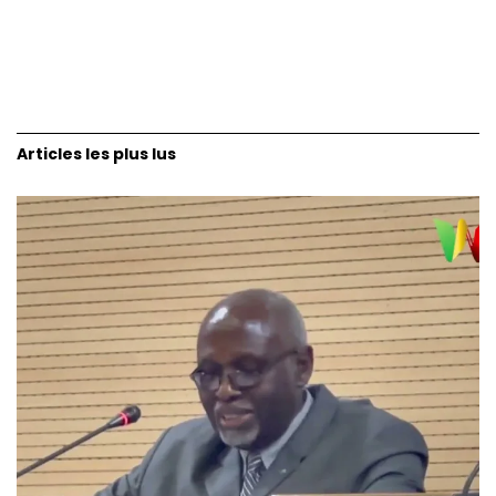
Articles les plus lus