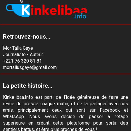
Retrouvez-nous...
Mor Talla Gaye
Journaliste - Auteur
+221 76 320 81 81
mortallusgaye@gmail.com
La petite histoire...
Kinkelibaa.Info est parti de l’idée généreuse de faire une
revue de presse chaque matin, et de la partager avec nos
amis, principalement ceux qui sont sur Facebook et
WhatsApp. Nous avons décidé de passer à l’étape
supérieure en créant cette plateforme pour sortir des
sentiers battus, et être plus proches de vous !