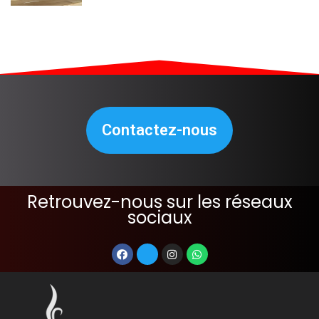
Contactez-nous
Retrouvez-nous sur les réseaux
sociaux