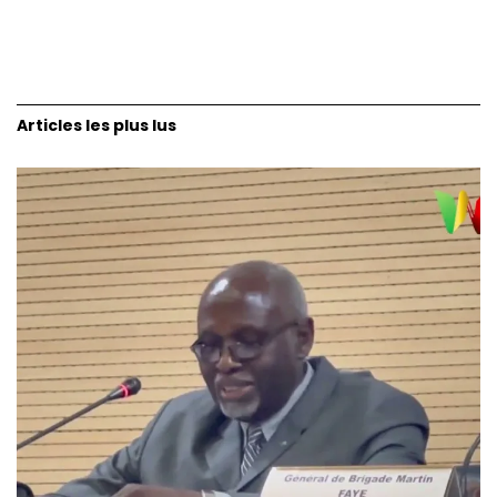
Articles les plus lus