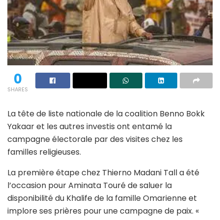
0
SHARES
La tête de liste nationale de la coalition Benno Bokk
Yakaar et les autres investis ont entamé la
campagne électorale par des visites chez les
familles religieuses.
La première étape chez Thierno Madani Tall a été
l’occasion pour Aminata Touré de saluer la
disponibilité du Khalife de la famille Omarienne et
implore ses prières pour une campagne de paix. «