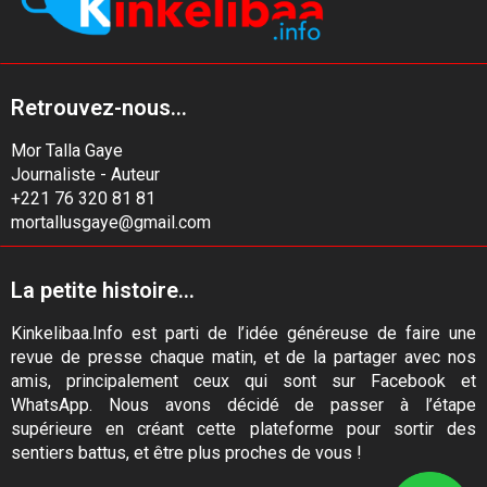
Retrouvez-nous...
Mor Talla Gaye
Journaliste - Auteur
+221 76 320 81 81
mortallusgaye@gmail.com
La petite histoire...
Kinkelibaa.Info est parti de l’idée généreuse de faire une
revue de presse chaque matin, et de la partager avec nos
amis, principalement ceux qui sont sur Facebook et
WhatsApp. Nous avons décidé de passer à l’étape
supérieure en créant cette plateforme pour sortir des
sentiers battus, et être plus proches de vous !