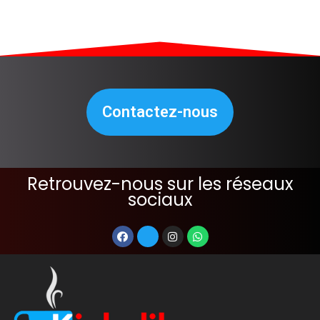
Contactez-nous
Retrouvez-nous sur les réseaux
sociaux