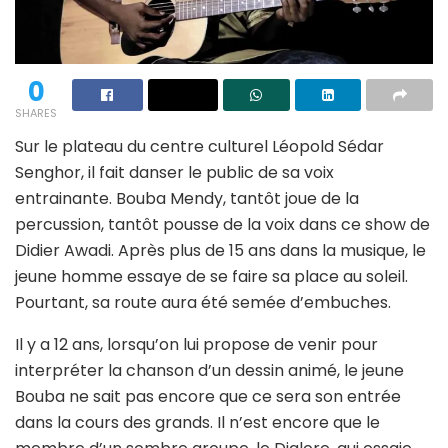
0
SHARES
Sur le plateau du centre culturel Léopold Sédar
Senghor, il fait danser le public de sa voix
entrainante. Bouba Mendy, tantôt joue de la
percussion, tantôt pousse de la voix dans ce show de
Didier Awadi. Après plus de 15 ans dans la musique, le
jeune homme essaye de se faire sa place au soleil.
Pourtant, sa route aura été semée d’embuches.
Il y a 12 ans, lorsqu’on lui propose de venir pour
interpréter la chanson d’un dessin animé, le jeune
Bouba ne sait pas encore que ce sera son entrée
dans la cours des grands. Il n’est encore que le