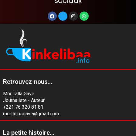
sociaux
Retrouvez-nous...
Mor Talla Gaye
Journaliste - Auteur
+221 76 320 81 81
mortallusgaye@gmail.com
La petite histoire...