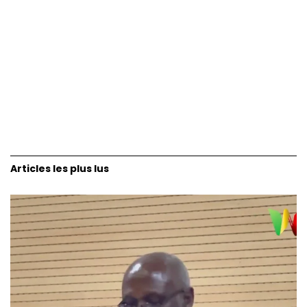
Articles les plus lus