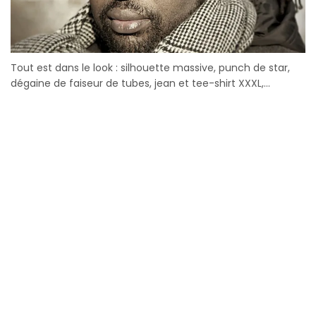
Tout est dans le look : silhouette massive, punch de star,
dégaine de faiseur de tubes, jean et tee-shirt XXXL,...