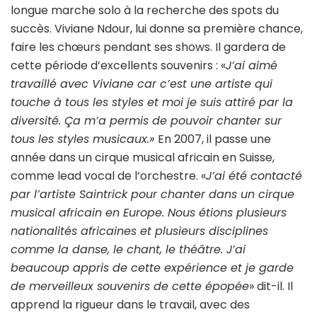
longue marche solo à la recherche des spots du
succès. Viviane Ndour, lui donne sa première chance,
faire les chœurs pendant ses shows. Il gardera de
cette période d’excellents souvenirs : «
J’ai aimé
travaillé avec Viviane car c’est une artiste qui
touche à tous les styles et moi je suis attiré par la
diversité. Ça m’a permis de pouvoir chanter sur
tous les styles musicaux.»
En 2007, il passe une
année dans un cirque musical africain en Suisse,
comme lead vocal de l’orchestre. «
J’ai été contacté
par l’artiste Saintrick pour chanter dans un cirque
musical africain en Europe. Nous étions plusieurs
nationalités africaines et plusieurs disciplines
comme la danse, le chant, le théâtre. J’ai
beaucoup appris de cette expérience et je garde
de merveilleux souvenirs de cette épopée
» dit-il. Il
apprend la rigueur dans le travail, avec des